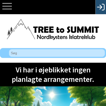
Vi har i øjeblikket ingen
planlagte arrangementer.