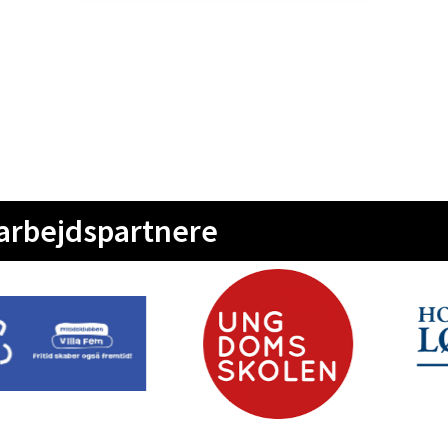
arbejdspartnere